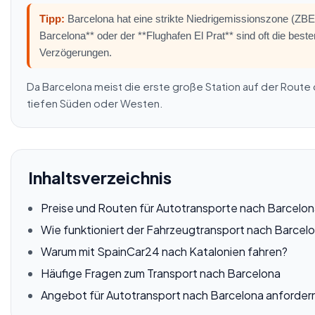
Tipp:
Barcelona hat eine strikte Niedrigemissionszone (ZBE)
Barcelona** oder der **Flughafen El Prat** sind oft die bes
Verzögerungen.
Da Barcelona meist die erste große Station auf der Route du
tiefen Süden oder Westen.
Inhaltsverzeichnis
Preise und Routen für Autotransporte nach Barcelo
Wie funktioniert der Fahrzeugtransport nach Barcel
Warum mit SpainCar24 nach Katalonien fahren?
Häufige Fragen zum Transport nach Barcelona
Angebot für Autotransport nach Barcelona anforder