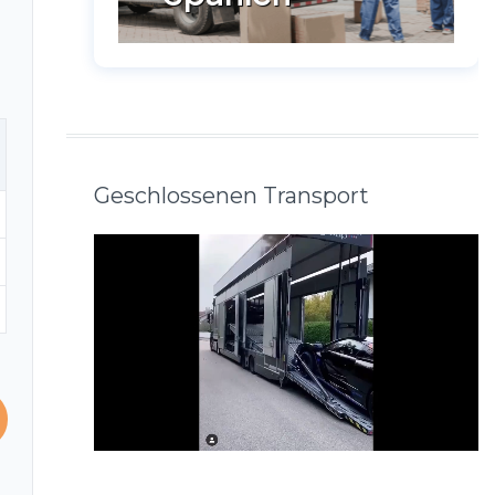
Geschlossenen Transport