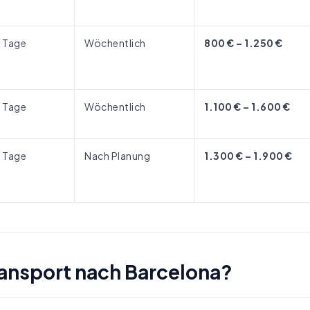
6 Tage
Wöchentlich
800 € – 1.250 €
6 Tage
Wöchentlich
1.100 € – 1.600 €
6 Tage
Nach Planung
1.300 € – 1.900 €
ransport nach Barcelona?