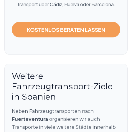
Transport über Cádiz, Huelva oder Barcelona.
KOSTENLOS BERATEN LASSEN
Weitere
Fahrzeugtransport-Ziele
in Spanien
Neben Fahrzeugtransporten nach
Fuerteventura
organisieren wir auch
Transporte in viele weitere Städte innerhalb