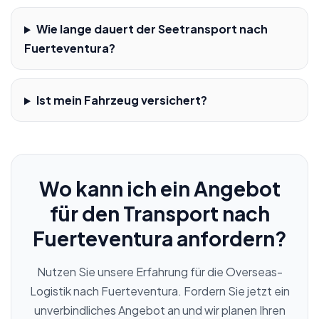
Wie lange dauert der Seetransport nach
Fuerteventura?
Ist mein Fahrzeug versichert?
Wo kann ich ein Angebot
für den Transport nach
Fuerteventura anfordern?
Nutzen Sie unsere Erfahrung für die Overseas-
Logistik nach Fuerteventura. Fordern Sie jetzt ein
unverbindliches Angebot an und wir planen Ihren