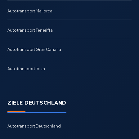
Autotransport Mallorca
Autotransport Teneriffa
Autotransport Gran Canaria
Autotransport Ibiza
ZIELE DEUTSCHLAND
Autotransport Deutschland