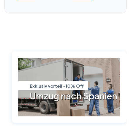
Exklusiv vorteil -10% Off
Umzug nach Spanien