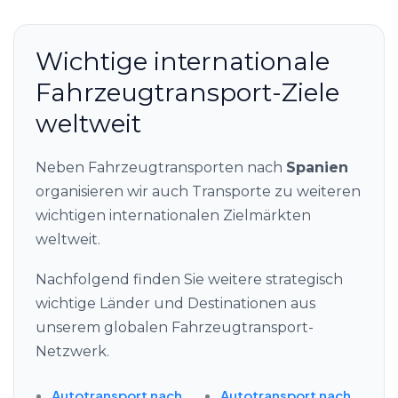
Wichtige internationale
Fahrzeugtransport-Ziele
weltweit
Neben Fahrzeugtransporten nach
Spanien
organisieren wir auch Transporte zu weiteren
wichtigen internationalen Zielmärkten
weltweit.
Nachfolgend finden Sie weitere strategisch
wichtige Länder und Destinationen aus
unserem globalen Fahrzeugtransport-
Netzwerk.
Autotransport nach
Autotransport nach