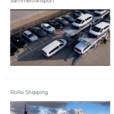
Sammeltransport
RoRo Shipping