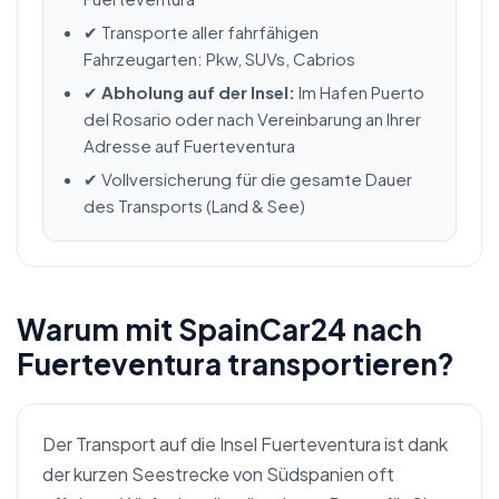
✔ Transporte aller fahrfähigen
Fahrzeugarten: Pkw, SUVs, Cabrios
✔
Abholung auf der Insel:
Im Hafen Puerto
del Rosario oder nach Vereinbarung an Ihrer
Adresse auf Fuerteventura
✔ Vollversicherung für die gesamte Dauer
des Transports (Land & See)
Warum mit SpainCar24 nach
Fuerteventura transportieren?
Der Transport auf die Insel Fuerteventura ist dank
der kurzen Seestrecke von Südspanien oft