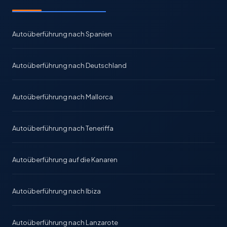
Autoüberführung nach Spanien
Autoüberführung nach Deutschland
Autoüberführung nach Mallorca
Autoüberführung nach Teneriffa
Autoüberführung auf die Kanaren
Autoüberführung nach Ibiza
Autoüberführung nach Lanzarote