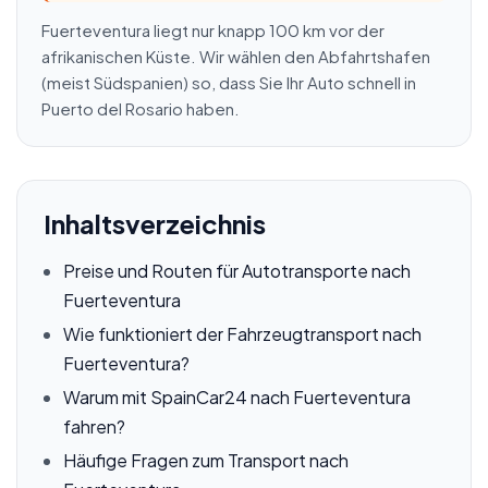
Fuerteventura liegt nur knapp 100 km vor der
afrikanischen Küste. Wir wählen den Abfahrtshafen
(meist Südspanien) so, dass Sie Ihr Auto schnell in
Puerto del Rosario haben.
Inhaltsverzeichnis
Preise und Routen für Autotransporte nach
Fuerteventura
Wie funktioniert der Fahrzeugtransport nach
Fuerteventura?
Warum mit SpainCar24 nach Fuerteventura
fahren?
Häufige Fragen zum Transport nach