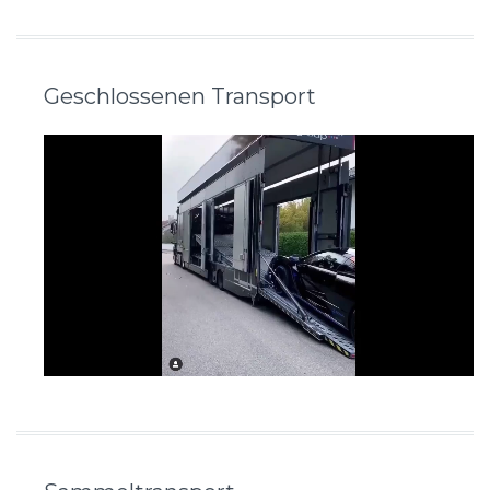
Geschlossenen Transport