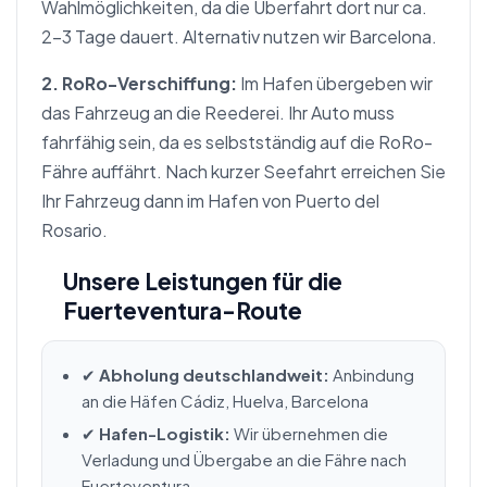
Wahlmöglichkeiten, da die Überfahrt dort nur ca.
2-3 Tage dauert. Alternativ nutzen wir Barcelona.
2. RoRo-Verschiffung:
Im Hafen übergeben wir
das Fahrzeug an die Reederei. Ihr Auto muss
fahrfähig sein, da es selbstständig auf die RoRo-
Fähre auffährt. Nach kurzer Seefahrt erreichen Sie
Ihr Fahrzeug dann im Hafen von Puerto del
Rosario.
Unsere Leistungen für die
Fuerteventura-Route
✔
Abholung deutschlandweit:
Anbindung
an die Häfen Cádiz, Huelva, Barcelona
✔
Hafen-Logistik:
Wir übernehmen die
Verladung und Übergabe an die Fähre nach
Fuerteventura