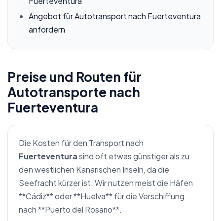
Fuerteventura
Angebot für Autotransport nach Fuerteventura
anfordern
Preise und Routen für
Autotransporte nach
Fuerteventura
Die Kosten für den Transport nach
Fuerteventura
sind oft etwas günstiger als zu
den westlichen Kanarischen Inseln, da die
Seefracht kürzer ist. Wir nutzen meist die Häfen
**Cádiz** oder **Huelva** für die Verschiffung
nach **Puerto del Rosario**.