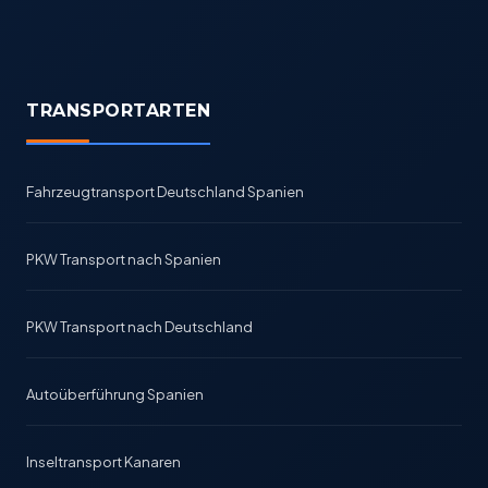
TRANSPORTARTEN
Fahrzeugtransport Deutschland Spanien
PKW Transport nach Spanien
PKW Transport nach Deutschland
Autoüberführung Spanien
Inseltransport Kanaren