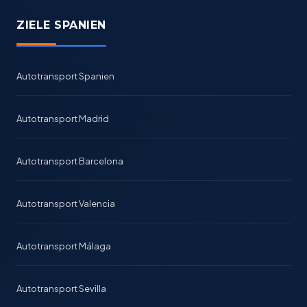
ZIELE SPANIEN
Autotransport Spanien
Autotransport Madrid
Autotransport Barcelona
Autotransport Valencia
Autotransport Málaga
Autotransport Sevilla