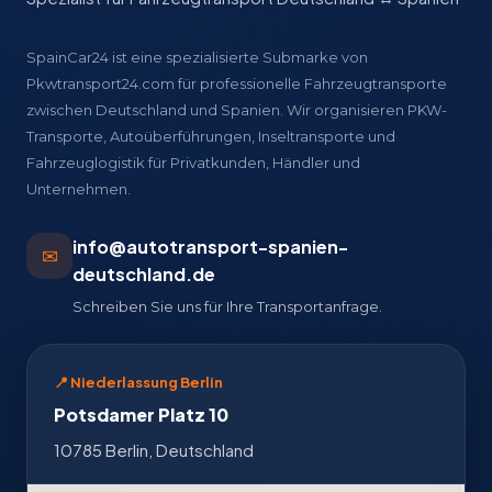
SpainCar24 ist eine spezialisierte Submarke von
Pkwtransport24.com für professionelle Fahrzeugtransporte
zwischen Deutschland und Spanien. Wir organisieren PKW-
Transporte, Autoüberführungen, Inseltransporte und
Fahrzeuglogistik für Privatkunden, Händler und
Unternehmen.
info@autotransport-spanien-
✉
deutschland.de
Schreiben Sie uns für Ihre Transportanfrage.
📍 Niederlassung Berlin
Potsdamer Platz 10
10785 Berlin, Deutschland