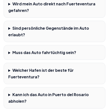
Wird mein Auto direkt nach Fuerteventura
gefahren?
Sind persönliche Gegenstände im Auto
erlaubt?
Muss das Auto fahrtüchtig sein?
Welcher Hafen ist der beste für
Fuerteventura?
Kann ich das Auto in Puerto del Rosario
abholen?