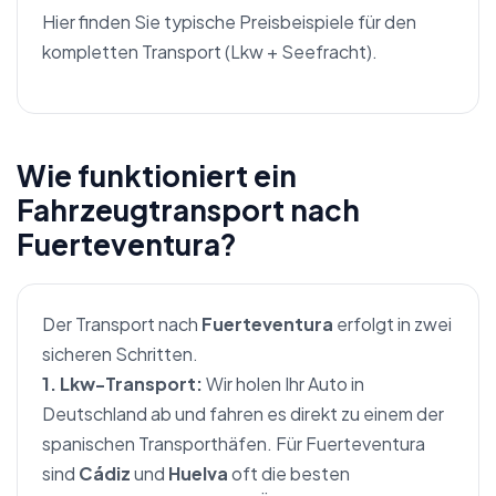
Hier finden Sie typische Preisbeispiele für den
kompletten Transport (Lkw + Seefracht).
Wie funktioniert ein
Fahrzeugtransport nach
Fuerteventura?
Der Transport nach
Fuerteventura
erfolgt in zwei
sicheren Schritten.
1. Lkw-Transport:
Wir holen Ihr Auto in
Deutschland ab und fahren es direkt zu einem der
spanischen Transporthäfen. Für Fuerteventura
sind
Cádiz
und
Huelva
oft die besten