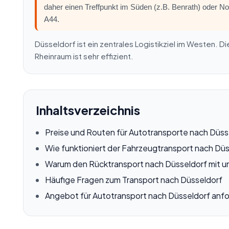
daher einen Treffpunkt im Süden (z.B. Benrath) oder N
A44.
Düsseldorf ist ein zentrales Logistikziel im Westen.
Rheinraum ist sehr effizient.
Inhaltsverzeichnis
Preise und Routen für Autotransporte nach Düss
Wie funktioniert der Fahrzeugtransport nach Dü
Warum den Rücktransport nach Düsseldorf mit u
Häufige Fragen zum Transport nach Düsseldorf
Angebot für Autotransport nach Düsseldorf anf