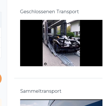
Geschlossenen Transport
Sammeltransport