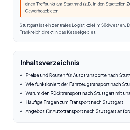
einen Treffpunkt am Stadtrand (z.B. in den Stadtteilen
Gewerbegebieten.
Stuttgart ist ein zentrales Logistikziel im Südwesten.
Frankreich direkt in das Kesselgebiet.
Inhaltsverzeichnis
Preise und Routen für Autotransporte nach Stut
Wie funktioniert der Fahrzeugtransport nach Stu
Warum den Rücktransport nach Stuttgart mit un
Häufige Fragen zum Transport nach Stuttgart
Angebot für Autotransport nach Stuttgart anfor