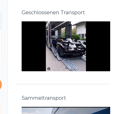
Geschlossenen Transport
Sammeltransport