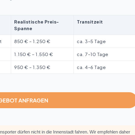
Realistische Preis-
Transitzeit
Spanne
t
850 € – 1.250 €
ca. 3–5 Tage
1.150 € – 1.550 €
ca. 7–10 Tage
950 € – 1.350 €
ca. 4–6 Tage
NGEBOT ANFRAGEN
sporter dürfen nicht in die Innenstadt fahren. Wir empfehlen daher