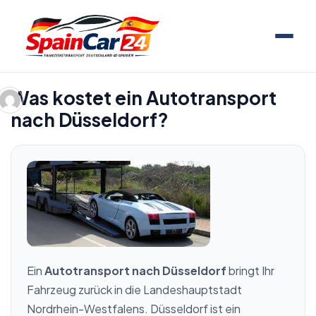
Was kostet ein Autotransport
nach Düsseldorf?
Ein
Autotransport nach Düsseldorf
bringt Ihr
Fahrzeug zurück in die Landeshauptstadt
Nordrhein-Westfalens. Düsseldorf ist ein