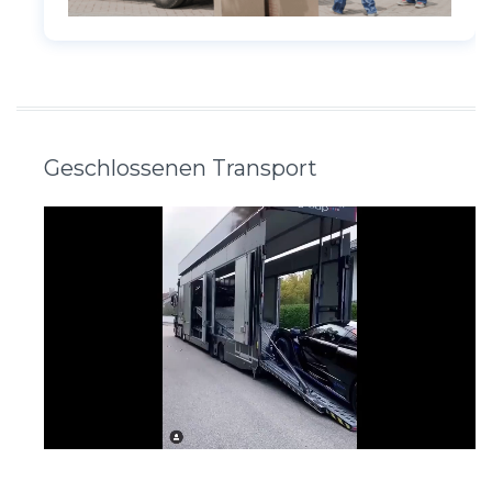
Geschlossenen Transport