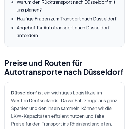
Warum den Rücktransport nach Düsseldorf mit
uns planen?
Häufige Fragen zum Transport nach Düsseldorf
Angebot für Autotransport nach Düsseldorf
anfordern
Preise und Routen für
Autotransporte nach Düsseldorf
Düsseldorf
ist ein wichtiges Logistikziel im
Westen Deutschlands. Da wir Fahrzeuge aus ganz
Spanien und den Inseln sammeln, können wir die
LKW-Kapazitäten effizient nutzen und faire
Preise für den Transport ins Rheinland anbieten.