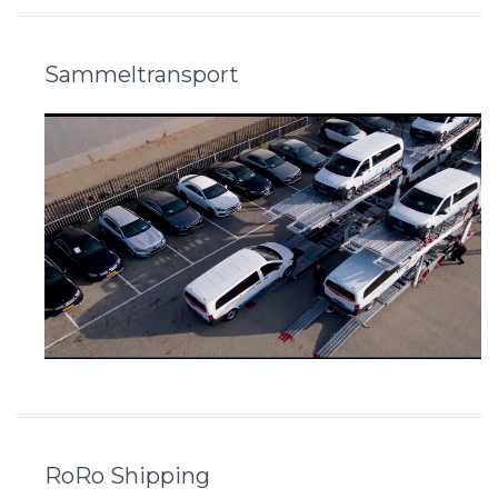
Sammeltransport
RoRo Shipping