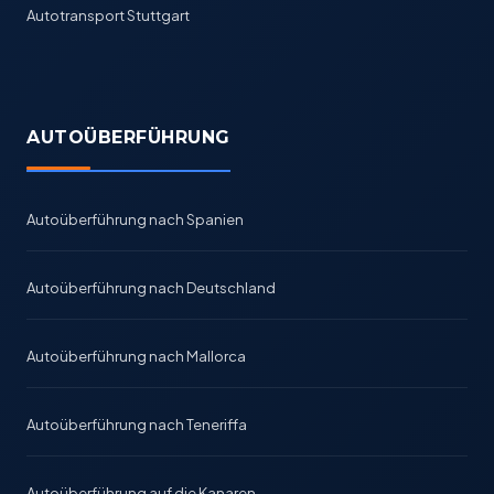
Autotransport Stuttgart
AUTOÜBERFÜHRUNG
Autoüberführung nach Spanien
Autoüberführung nach Deutschland
Autoüberführung nach Mallorca
Autoüberführung nach Teneriffa
Autoüberführung auf die Kanaren