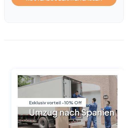
Exklusiv vorteil -10% Off
Umzug nach Spanien