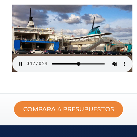
COMPARA 4 PRESUPUESTOS