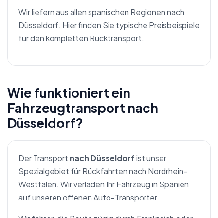
Wir liefern aus allen spanischen Regionen nach
Düsseldorf. Hier finden Sie typische Preisbeispiele
für den kompletten Rücktransport.
Wie funktioniert ein
Fahrzeugtransport nach
Düsseldorf?
Der Transport
nach Düsseldorf
ist unser
Spezialgebiet für Rückfahrten nach Nordrhein-
Westfalen. Wir verladen Ihr Fahrzeug in Spanien
auf unseren offenen Auto-Transporter.