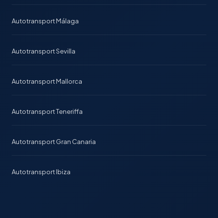
Autotransport Málaga
Autotransport Sevilla
Autotransport Mallorca
Autotransport Teneriffa
Autotransport Gran Canaria
Autotransport Ibiza