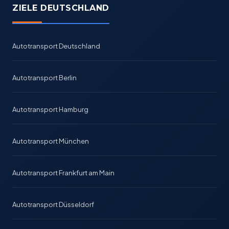
ZIELE DEUTSCHLAND
Autotransport Deutschland
Autotransport Berlin
Autotransport Hamburg
Autotransport München
Autotransport Frankfurt am Main
Autotransport Düsseldorf