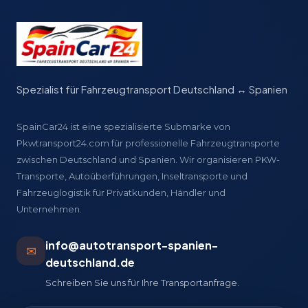
Spezialist für Fahrzeugtransport Deutschland ↔ Spanien
SpainCar24 ist eine spezialisierte Submarke von
Pkwtransport24.com für professionelle Fahrzeugtransporte
zwischen Deutschland und Spanien. Wir organisieren PKW-
Transporte, Autoüberführungen, Inseltransporte und
Fahrzeuglogistik für Privatkunden, Händler und
Unternehmen.
info@autotransport-spanien-
✉
deutschland.de
Schreiben Sie uns für Ihre Transportanfrage.