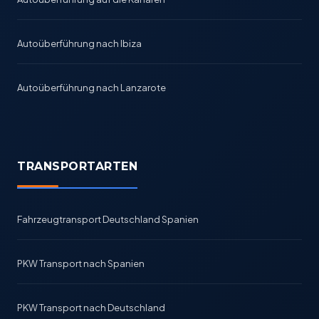
Autoüberführung nach Ibiza
Autoüberführung nach Lanzarote
TRANSPORTARTEN
Fahrzeugtransport Deutschland Spanien
PKW Transport nach Spanien
PKW Transport nach Deutschland