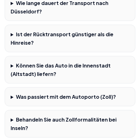
Wie lange dauert der Transport nach
Düsseldorf?
Ist der Rücktransport günstiger als die
Hinreise?
Können Sie das Auto in die Innenstadt
(Altstadt) liefern?
Was passiert mit dem Autoporto (Zoll)?
Behandeln Sie auch Zollformalitäten bei
Inseln?