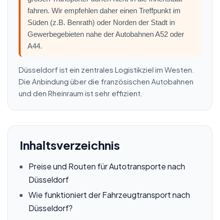
fahren. Wir empfehlen daher einen Treffpunkt im
Süden (z.B. Benrath) oder Norden der Stadt in
Gewerbegebieten nahe der Autobahnen A52 oder
A44.
Düsseldorf ist ein zentrales Logistikziel im Westen.
Die Anbindung über die französischen Autobahnen
und den Rheinraum ist sehr effizient.
Inhaltsverzeichnis
Preise und Routen für Autotransporte nach
Düsseldorf
Wie funktioniert der Fahrzeugtransport nach
Düsseldorf?