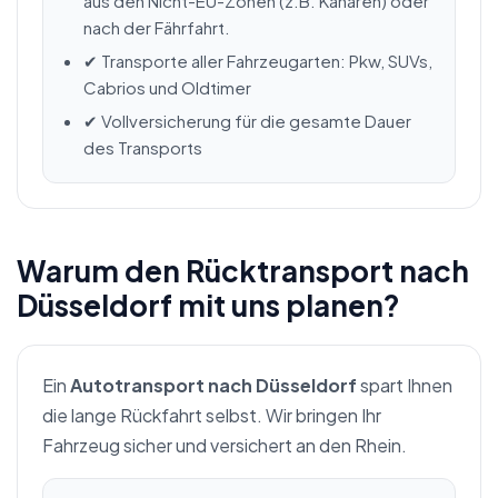
aus den Nicht-EU-Zonen (z.B. Kanaren) oder
nach der Fährfahrt.
✔ Transporte aller Fahrzeugarten: Pkw, SUVs,
Cabrios und Oldtimer
✔ Vollversicherung für die gesamte Dauer
des Transports
Warum den Rücktransport nach
Düsseldorf mit uns planen?
Ein
Autotransport nach Düsseldorf
spart Ihnen
die lange Rückfahrt selbst. Wir bringen Ihr
Fahrzeug sicher und versichert an den Rhein.