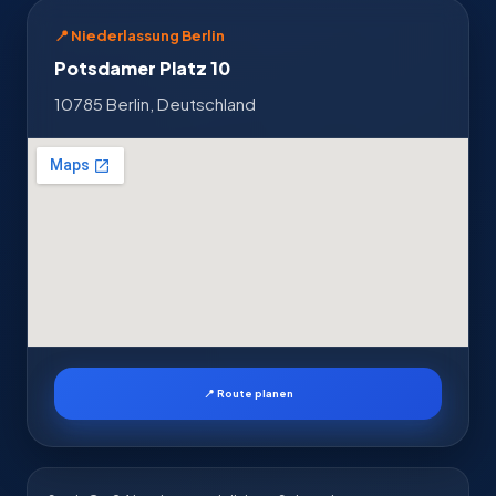
📍 Niederlassung Berlin
Potsdamer Platz 10
10785 Berlin, Deutschland
📍 Route planen