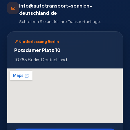
info@autotransport-spanien-
✉
deutschland.de
Schreiben Sie uns für Ihre Transportanfrage.
📍 Niederlassung Berlin
Potsdamer Platz 10
10785 Berlin, Deutschland