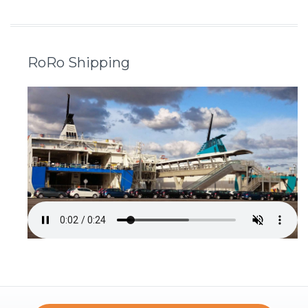
RoRo Shipping