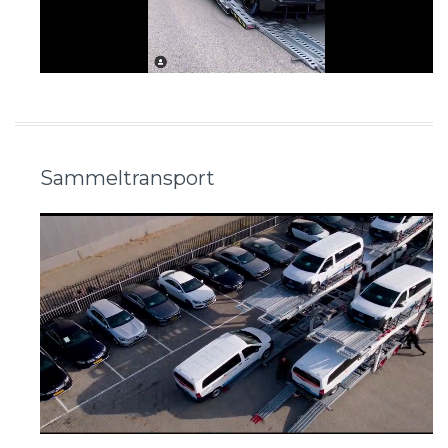
Sammeltransport