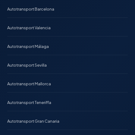
Autotransport Barcelona
Autotransport Valencia
Autotransport Málaga
Autotransport Sevilla
Autotransport Mallorca
Autotransport Teneriffa
Autotransport Gran Canaria