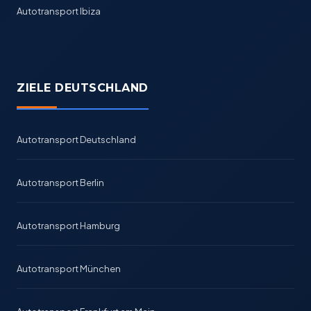
Autotransport Ibiza
ZIELE DEUTSCHLAND
Autotransport Deutschland
Autotransport Berlin
Autotransport Hamburg
Autotransport München