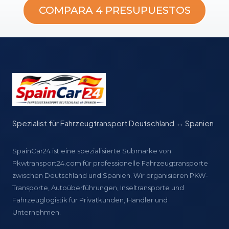
COMPARA 4 PRESUPUESTOS
Spezialist für Fahrzeugtransport Deutschland ↔ Spanien
SpainCar24 ist eine spezialisierte Submarke von
Pkwtransport24.com für professionelle Fahrzeugtransporte
zwischen Deutschland und Spanien. Wir organisieren PKW-
Transporte, Autoüberführungen, Inseltransporte und
Fahrzeuglogistik für Privatkunden, Händler und
Unternehmen.