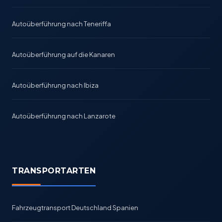
Autoüberführung nach Teneriffa
Autoüberführung auf die Kanaren
Autoüberführung nach Ibiza
Autoüberführung nach Lanzarote
TRANSPORTARTEN
Fahrzeugtransport Deutschland Spanien