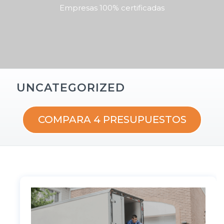
Empresas 100% certificadas
UNCATEGORIZED
COMPARA 4 PRESUPUESTOS