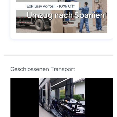
Exklusiv vorteil -10% Off
Umzug nach Spanien
Geschlossenen Transport