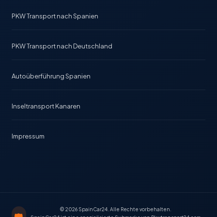
PKW Transport nach Spanien
PKW Transport nach Deutschland
Autoüberführung Spanien
Inseltransport Kanaren
Impressum
© 2026 SpainCar24. Alle Rechte vorbehalten.